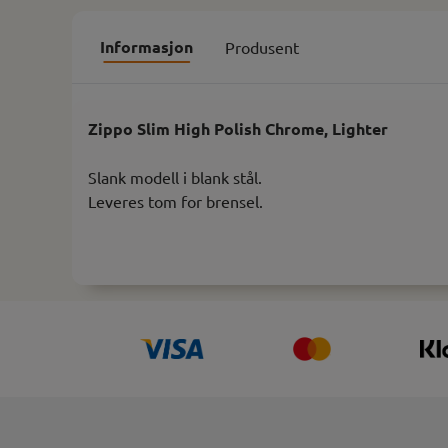
Informasjon
Produsent
Zippo Slim High Polish Chrome, Lighter
Slank modell i blank stål.
Leveres tom for brensel.