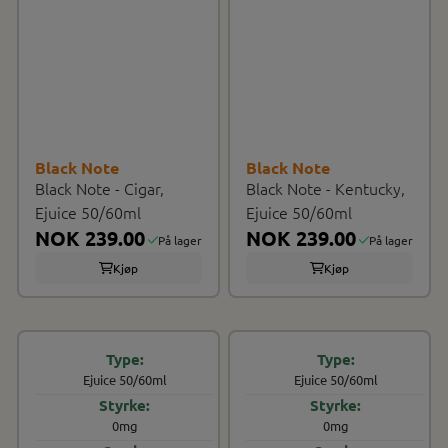
Black Note
Black Note
Black Note - Cigar,
Black Note - Kentucky,
Ejuice 50/60ml
Ejuice 50/60ml
NOK 239.00
NOK 239.00
På lager
På lager
Kjøp
Kjøp
Ejuice 50/60ml
Ejuice 50/60ml
0mg
0mg