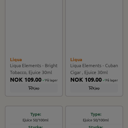
Liqua
Liqua
Liqua Elements - Bright
Liqua Elements - Cuban
Tobacco, Ejuice 30ml
Cigar , Ejuice 30ml
NOK 109.00
NOK 109.00
På lager
På lager
Kjøp
Kjøp
Ejuice 50/100ml
Ejuice 50/100ml