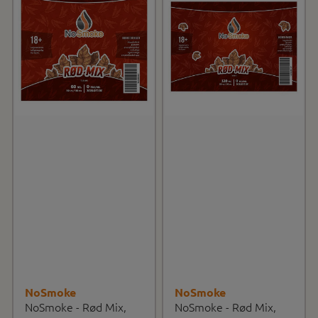
NoSmoke
NoSmoke
NoSmoke - Rød Mix,
NoSmoke - Rød Mix,