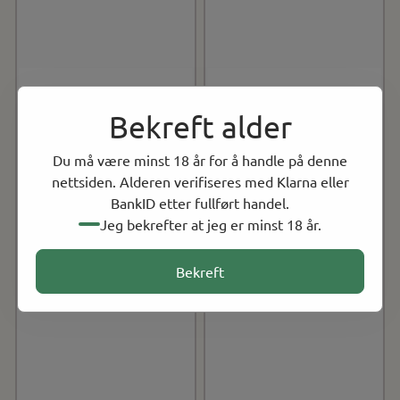
Bekreft alder
Du må være minst 18 år for å handle på denne
nettsiden. Alderen verifiseres med Klarna eller
BankID etter fullført handel.
Jeg bekrefter at jeg er minst 18 år.
Bekreft