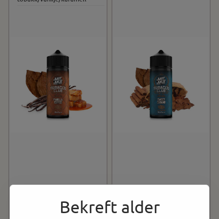
Bekreft alder