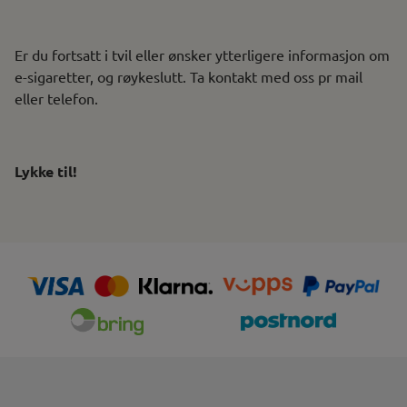
Er du fortsatt i tvil eller ønsker ytterligere informasjon om
e-sigaretter, og røykeslutt. Ta kontakt med oss pr mail
eller telefon.
Lykke til!