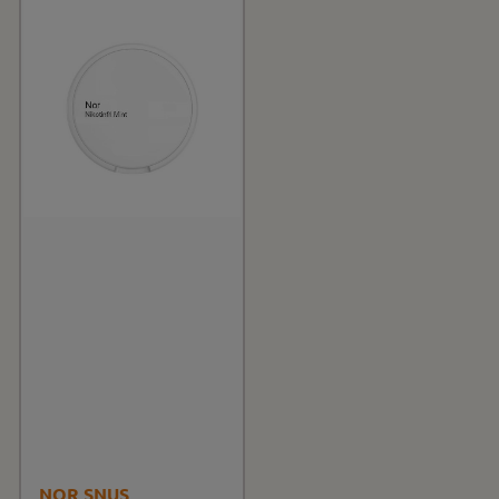
NOR SNUS