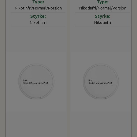
Nikotinfri/Normal/Porsjon
Nikotinfri/Normal/Porsjon
Nikotinfri
Nikotinfri