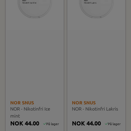
NOR SNUS
NOR SNUS
NOR - Nikotinfri Ice
NOR - Nikotinfri Lakris
mint
NOK 44.00
NOK 44.00
På lager
På lager