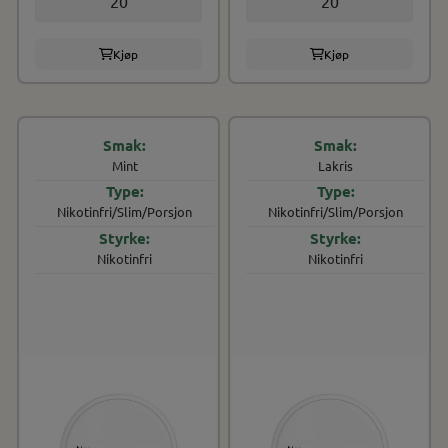
20
20
Kjøp
Kjøp
Mint
Lakris
Nikotinfri/Slim/Porsjon
Nikotinfri/Slim/Porsjon
Nikotinfri
Nikotinfri