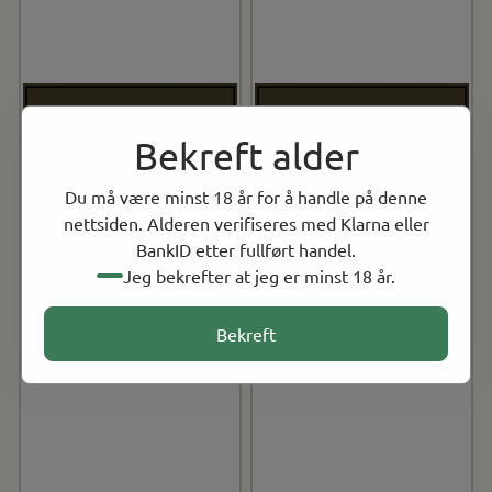
Bekreft alder
Du må være minst 18 år for å handle på denne
nettsiden. Alderen verifiseres med Klarna eller
BankID etter fullført handel.
Jeg bekrefter at jeg er minst 18 år.
Bekreft