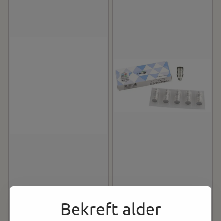
Bekreft alder