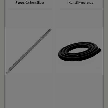
Farge: Carbon Silver
Kun silikonslange