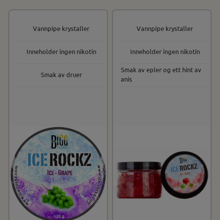
Vannpipe krystaller
Vannpipe krystaller
Inneholder ingen nikotin
Inneholder ingen nikotin
Smak av epler og ett hint av
Smak av druer
anis