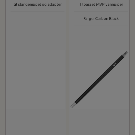
til slangenippel og adapter
Tilpasset MVP vannpiper
Farge: Carbon Black