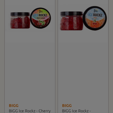
BIGG
BIGG
BIGG Ice Rockz - Cherry
BIGG Ice Rockz -