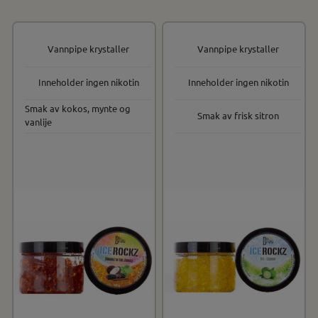
Vannpipe krystaller
Vannpipe krystaller
Inneholder ingen nikotin
Inneholder ingen nikotin
Smak av kokos, mynte og
Smak av frisk sitron
vanlije