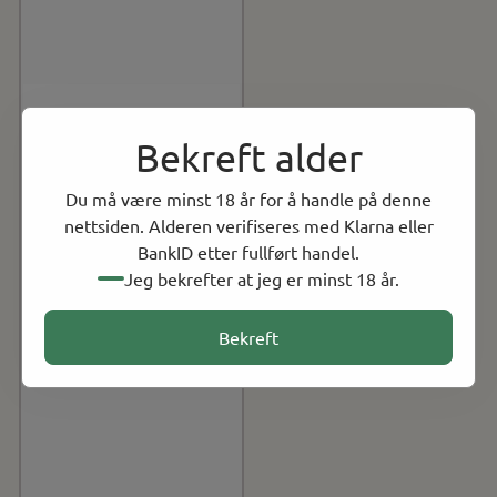
Bekreft alder
Du må være minst 18 år for å handle på denne
nettsiden. Alderen verifiseres med Klarna eller
BankID etter fullført handel.
Jeg bekrefter at jeg er minst 18 år.
Bekreft