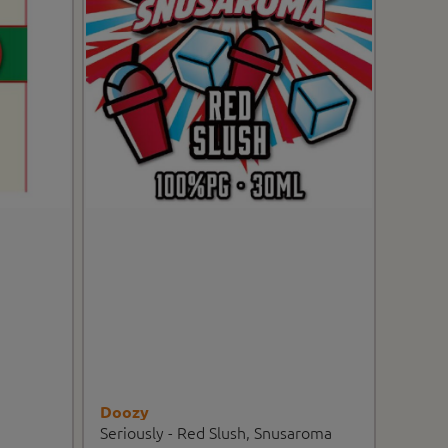
Doozy
Seriously - Red Slush, Snusaroma