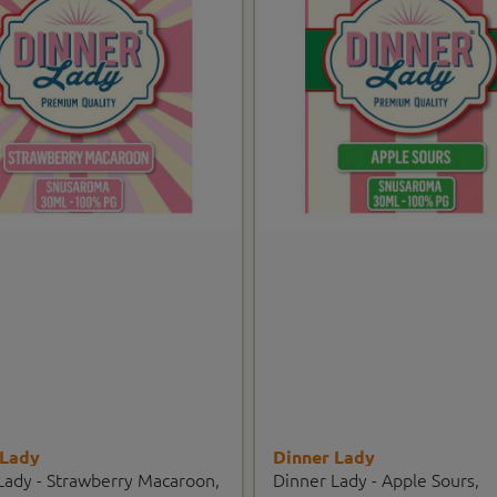
 Lady
Dinner Lady
Lady - Strawberry Macaroon,
Dinner Lady - Apple Sours,