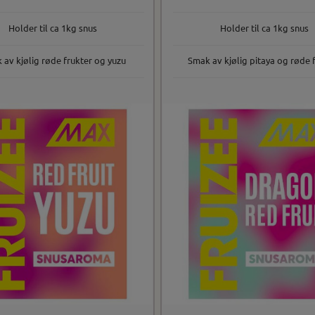
Holder til ca 1kg snus
Holder til ca 1kg snus
 av kjølig røde frukter og yuzu
Smak av kjølig pitaya og røde 