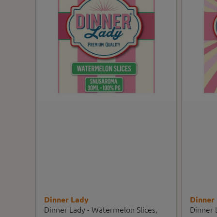
Dinner Lady
Dinner
Dinner Lady - Watermelon Slices,
Dinner 