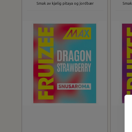
Smak av kjølig pitaya og jordbær
Smak 