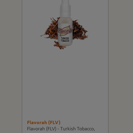
Flavorah (FLV)
Flavorah (FLV) - Turkish Tobacco,