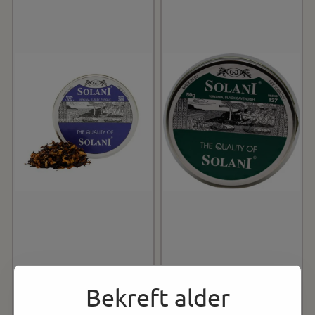
Bekreft alder