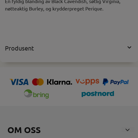
En fyldig blanding av Black Cavendish, søtlig Virginia,
nøtteaktig Burley, og krydderpreget Perique.
Produsent
OM OSS