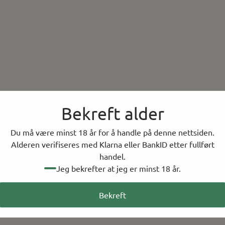
Bekreft alder
Du må være minst 18 år for å handle på denne nettsiden.
Alderen verifiseres med Klarna eller BankID etter fullført
handel.
Jeg bekrefter at jeg er minst 18 år.
Bekreft