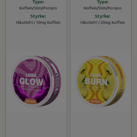
Koffein/Slim/Porsjon
Koffein/Slim/Porsjon
Nikotinfri / 10mg Koffein
Nikotinfri / 20mg Koffein