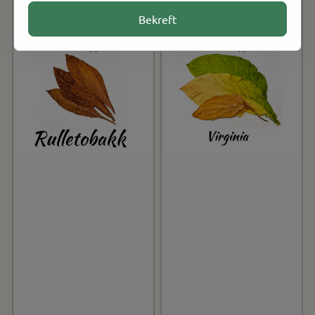
Bekreft