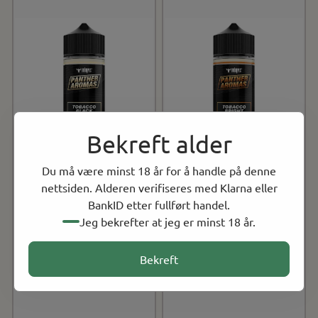
Bekreft alder
Du må være minst 18 år for å handle på denne
nettsiden. Alderen verifiseres med Klarna eller
BankID etter fullført handel.
Jeg bekrefter at jeg er minst 18 år.
Bekreft