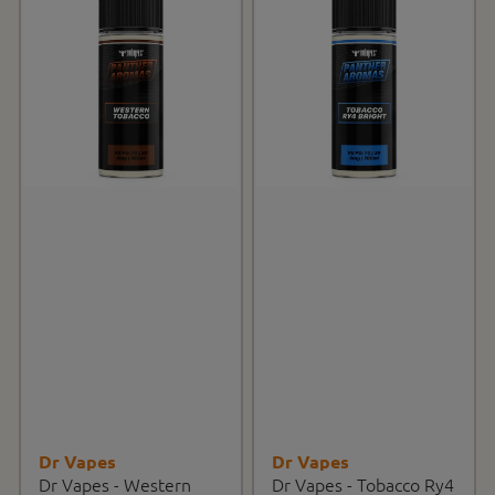
Dr Vapes
Dr Vapes
Dr Vapes - Western
Dr Vapes - Tobacco Ry4