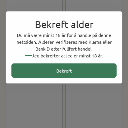
Bekreft alder
Du må være minst 18 år for å handle på denne
nettsiden. Alderen verifiseres med Klarna eller
BankID etter fullført handel.
Jeg bekrefter at jeg er minst 18 år.
Bekreft