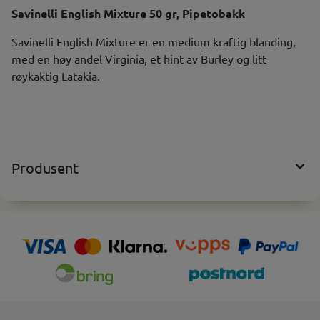
Savinelli English Mixture 50 gr, Pipetobakk
Savinelli English Mixture er en medium kraftig blanding,
med en høy andel Virginia, et hint av Burley og litt
røykaktig Latakia.
Produsent