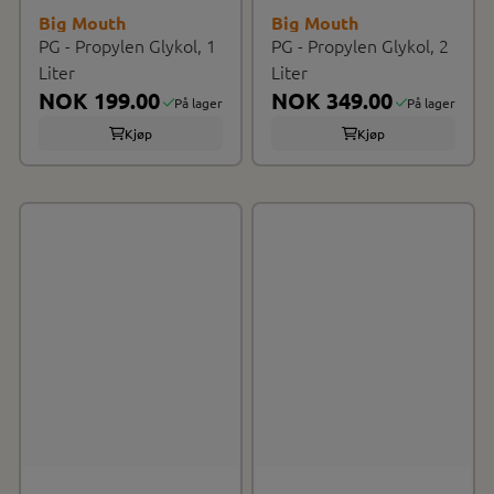
Big Mouth
Big Mouth
PG - Propylen Glykol, 1
PG - Propylen Glykol, 2
Liter
Liter
NOK 199.00
NOK 349.00
På lager
På lager
Kjøp
Kjøp