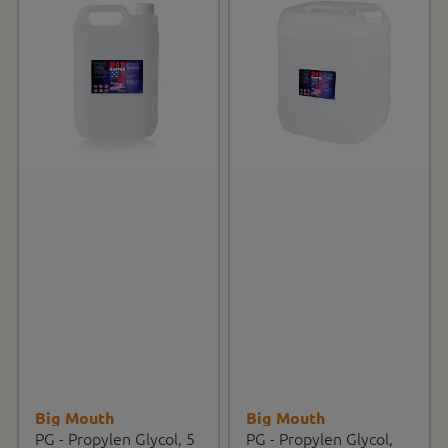
Big Mouth
Big Mouth
PG - Propylen Glycol, 5
PG - Propylen Glycol,