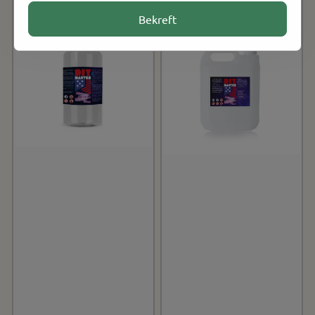
Bekreft