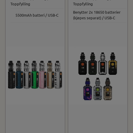
Toppfylling
Toppfylling
Benytter 2x 18650 batterier
5500mAh batteri / USB-C
(kjøpes separat) / USB-C