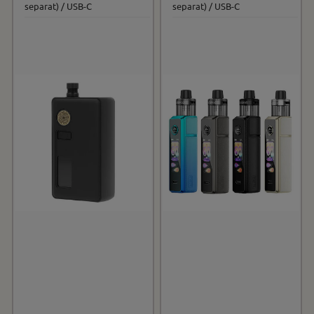
separat) / USB-C
separat) / USB-C