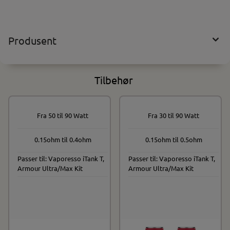
Produsent
Tilbehør
Fra 50 til 90 Watt
Fra 30 til 90 Watt
0.15ohm til 0.4ohm
0.15ohm til 0.5ohm
Passer til: Vaporesso iTank T,
Passer til: Vaporesso iTank T,
Armour Ultra/Max Kit
Armour Ultra/Max Kit