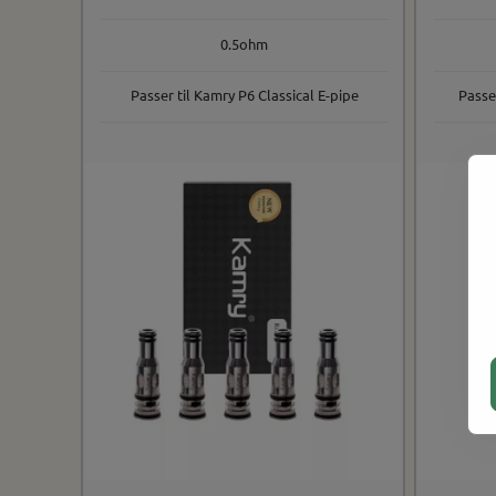
0.5ohm
Passer til Kamry P6 Classical E-pipe
Passe