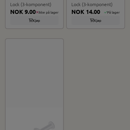
Lock (3-komponent)
Lock (3-komponent)
NOK 9.00
NOK 14.00
Ikke på lager
På lager
Kjøp
Kjøp