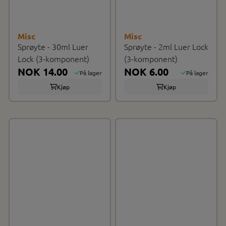
Misc
Misc
Sprøyte - 30ml Luer
Sprøyte - 2ml Luer Lock
Lock (3-komponent)
(3-komponent)
NOK 14.00
NOK 6.00
På lager
På lager
Kjøp
Kjøp