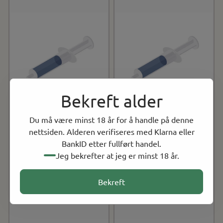
Bekreft alder
Du må være minst 18 år for å handle på denne
nettsiden. Alderen verifiseres med Klarna eller
BankID etter fullført handel.
Jeg bekrefter at jeg er minst 18 år.
Bekreft