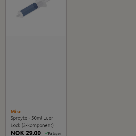
Misc
Sprøyte - 50ml Luer
Lock (3-komponent)
NOK 29.00
På lager