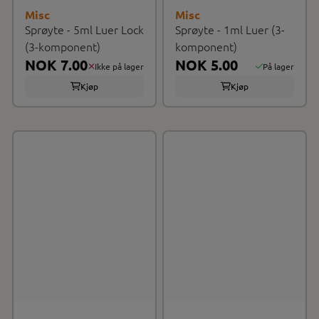
Misc
Misc
Sprøyte - 5ml Luer Lock
Sprøyte - 1ml Luer (3-
(3-komponent)
komponent)
NOK 7.00
NOK 5.00
Ikke på lager
På lager
Kjøp
Kjøp