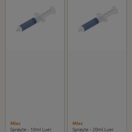
Misc
Misc
Sprøyte - 10ml Luer
Sprøyte - 20ml Luer