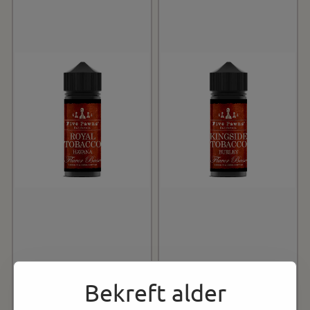
Bekreft alder