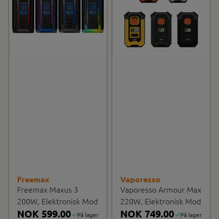
Freemax
Vaporesso
Freemax Maxus 3
Vaporesso Armour Max
200W, Elektronisk Mod
220W, Elektronisk Mod
NOK 599.00
NOK 749.00
På lager
På lager