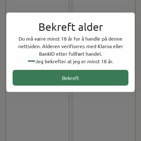
Bekreft alder
Du må være minst 18 år for å handle på denne
nettsiden. Alderen verifiseres med Klarna eller
BankID etter fullført handel.
Jeg bekrefter at jeg er minst 18 år.
Bekreft