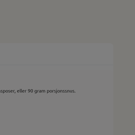
onsposer, eller 90 gram porsjonssnus.