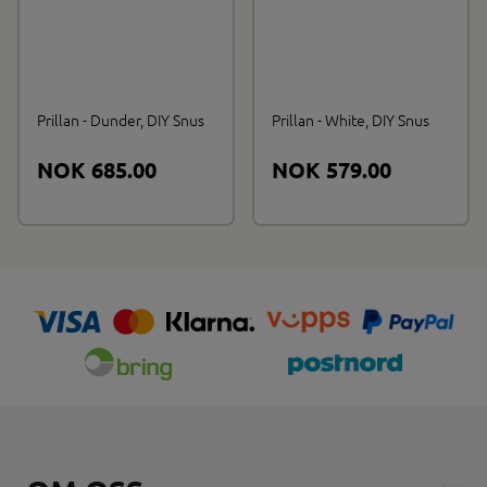
Prillan - Dunder, DIY Snus
Prillan - White, DIY Snus
NOK 685.00
NOK 579.00