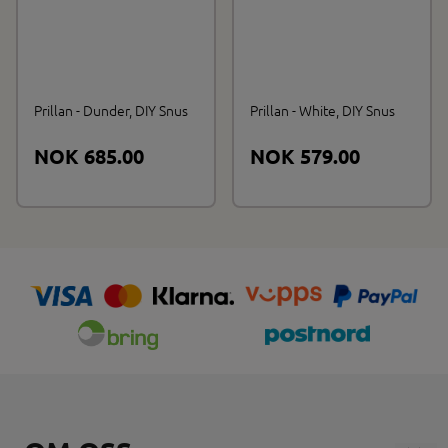
Prillan - Dunder, DIY Snus
Prillan - White, DIY Snus
NOK 685.00
NOK 579.00