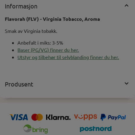
Informasjon
Flavorah (FLV) - Virginia Tobacco, Aroma
Smak av Virginia tobakk.
Anbefalt i miks: 3-5%
Baser (PG/VG) finner du her.
Utstyr og tilbehør til selvblanding finner du her.
Produsent