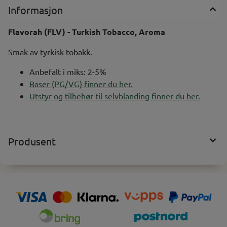
Informasjon
Flavorah (FLV) - Turkish Tobacco, Aroma
Smak av tyrkisk tobakk.
Anbefalt i miks: 2-5%
Baser (PG/VG) finner du her.
Utstyr og tilbehør til selvblanding finner du her.
Produsent