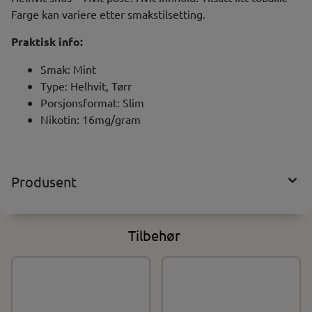
Farge kan variere etter smakstilsetting.
Praktisk info:
Smak: Mint
Type: Helhvit, Tørr
Porsjonsformat: Slim
Nikotin: 16mg/gram
Produsent
Tilbehør