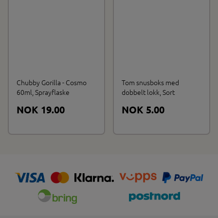
Chubby Gorilla - Cosmo
Tom snusboks med
60ml, Sprayflaske
dobbelt lokk, Sort
NOK 19.00
NOK 5.00