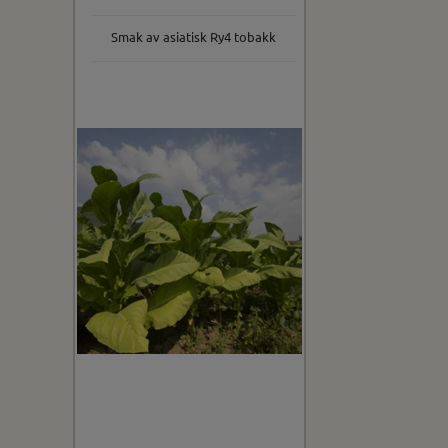
Smak av asiatisk Ry4 tobakk