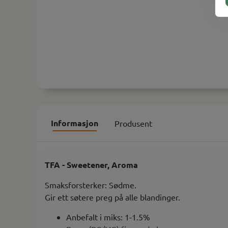
Informasjon
Produsent
TFA - Sweetener, Aroma
Smaksforsterker: Sødme.
Gir ett søtere preg på alle blandinger.
Anbefalt i miks: 1-1.5%