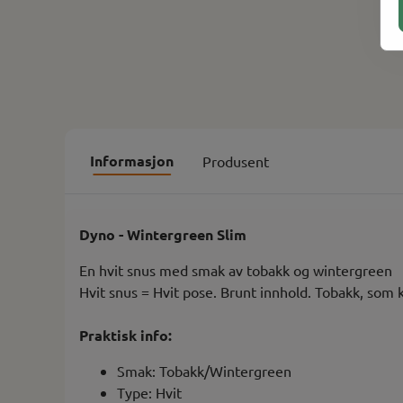
Informasjon
Produsent
Dyno - Wintergreen Slim
En hvit snus med smak av tobakk og wintergreen
Hvit snus = Hvit pose. Brunt innhold. Tobakk, som 
Praktisk info:
Smak: Tobakk/Wintergreen
Type: Hvit