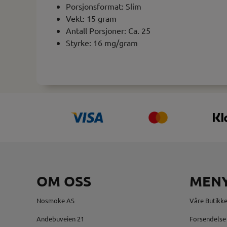
Porsjonsformat: Slim
Vekt: 15 gram
Antall Porsjoner: Ca. 25
Styrke: 16 mg/gram
OM OSS
MEN
Nosmoke AS
Våre Butikke
Andebuveien 21
Forsendelse 