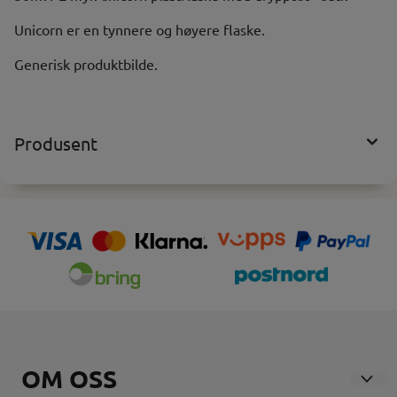
Unicorn er en tynnere og høyere flaske.
Generisk produktbilde.
Produsent
OM OSS