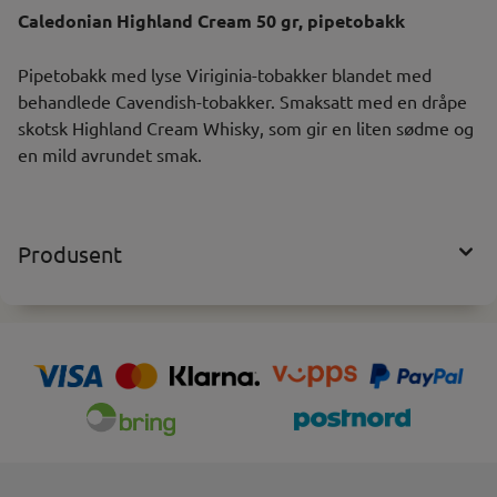
Caledonian Highland Cream 50 gr, pipetobakk
Pipetobakk med lyse Viriginia-tobakker blandet med
behandlede Cavendish-tobakker. Smaksatt med en dråpe
skotsk Highland Cream Whisky, som gir en liten sødme og
en mild avrundet smak.
Produsent