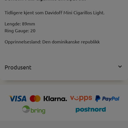
Tidligere kjent som Davidoff Mini Cigarillos Light.
Lengde: 89mm
Ring Gauge: 20
Opprinnelsesland: Den dominikanske republikk
Produsent