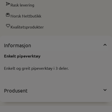
Rask levering
Norsk Nettbutikk
Kvalitetsprodukter
Informasjon
Enkelt pipeverktøy
Enkelt og greit pipeverktøy i 3 deler.
Produsent