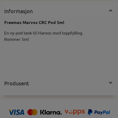
Informasjon
Freemax Marvos CRC Pod 5ml
En ny pod tank til Marvos med toppfylling.
Rommer 5ml
Produsent