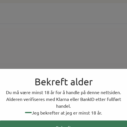
Bekreft alder
Du må være minst 18 år for å handle på denne nettsiden.
Alderen verifiseres med Klarna eller BankID etter fullført
handel.
Jeg bekrefter at jeg er minst 18 år.