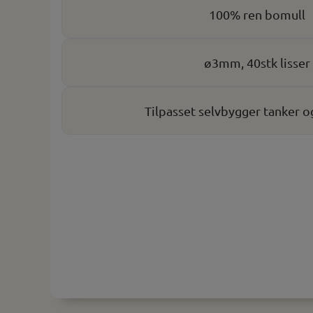
100% ren bomull
ø3mm, 40stk lisser
Tilpasset selvbygger tanker o