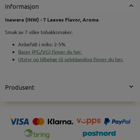
Informasjon
Inawera (INW) - 7 Leaves Flavor, Aroma
Smak av 7 ulike tobakksmaker.
Anbefalt i miks: 2-5%
Baser (PG/VG) finner du her.
Utstyr og tilbehør til selvblanding finner du her.
Produsent