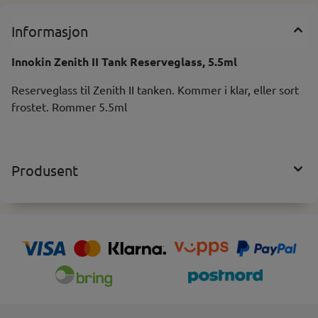
Informasjon
Innokin Zenith II Tank Reserveglass, 5.5ml
Reserveglass til Zenith II tanken. Kommer i klar, eller sort
frostet. Rommer 5.5ml
Produsent