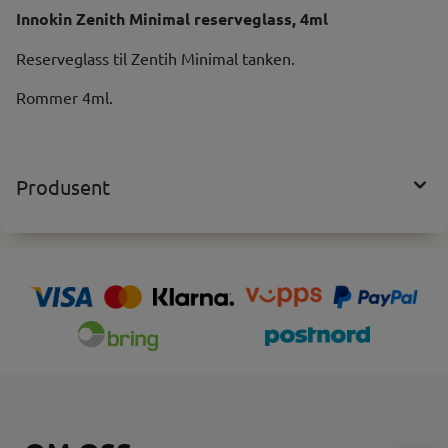
Innokin Zenith Minimal reserveglass, 4ml
Reserveglass til Zentih Minimal tanken.
Rommer 4ml.
Produsent