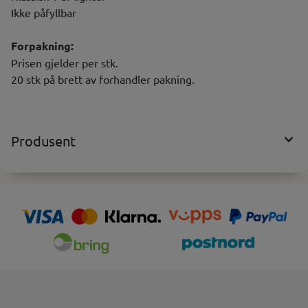
Ikke påfyllbar
Forpakning:
Prisen gjelder per stk.
20 stk på brett av forhandler pakning.
Produsent