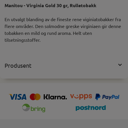
Manitou - Virginia Gold 30 gr, Rulletobakk
En utvalgt blanding av de fineste rene viginiatobakker fra
flere områder. Den solmodne greske virginiaen gir denne
tobakken en mild og rund aroma. Helt uten
tilsetningsstoffer.
Produsent