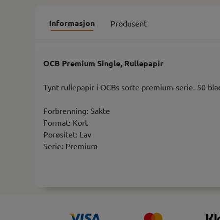
Informasjon
Produsent
OCB Premium Single, Rullepapir
Tynt rullepapir i OCBs sorte premium-serie. 50 bla
Forbrenning: Sakte
Format: Kort
Porøsitet: Lav
Serie: Premium