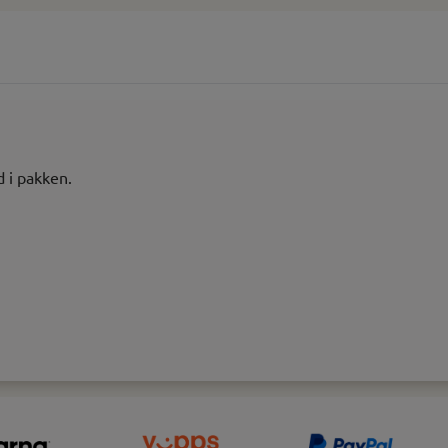
d i pakken.