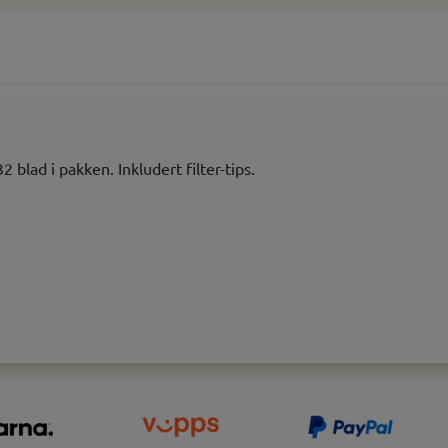
 blad i pakken. Inkludert filter-tips.